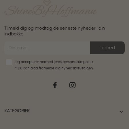
Tilmeld dig og modtag de seneste nyheder i din
indbakke
Tilmed
Jeg accepterer hermed jeres
persondata politik
**Du kan altid framelde dig nyhedsbrevet igen

KATEGORIER