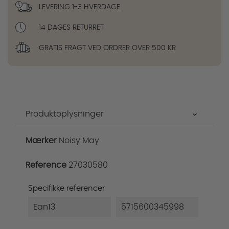
LEVERING 1-3 HVERDAGE
14 DAGES RETURRET
GRATIS FRAGT VED ORDRER OVER 500 KR
Produktoplysninger
Mærker
Noisy May
Reference
27030580
Specifikke referencer
Ean13
5715600345998